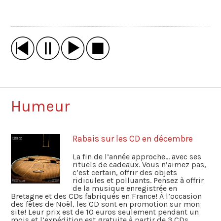
Humeur
Rabais sur les CD en décembre
La fin de l’année approche… avec ses
rituels de cadeaux. Vous n’aimez pas,
c’est certain, offrir des objets
ridicules et polluants. Pensez à offrir
de la musique enregistrée en
Bretagne et des CDs fabriqués en France! À l’occasion
des fêtes de Noël, les CD sont en promotion sur mon
site! Leur prix est de 10 euros seulement pendant un
mois et l’expédition est gratuite à partir de 3 CDs