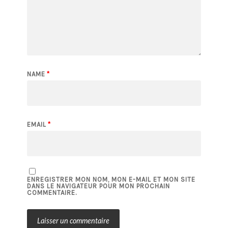
NAME
*
EMAIL
*
ENREGISTRER MON NOM, MON E-MAIL ET MON SITE
DANS LE NAVIGATEUR POUR MON PROCHAIN
COMMENTAIRE.