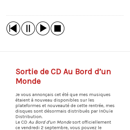
Sortie de CD Au Bord d’un
Monde
Je vous annonçais cet été que mes musiques
étaient à nouveau disponibles sur les
plateformes et nouveauté de cette rentrée, mes
disques sont désormais distribués par InOuïe
Distribution.
Le CD
Au Bord d’un Monde
sort officiellement
ce vendredi 2 septembre, vous pouvez le