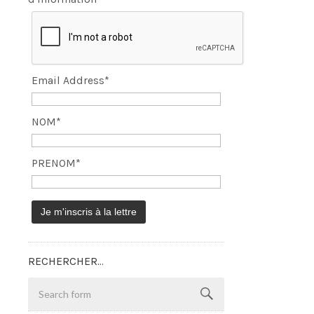
Email Address*
NOM*
PRENOM*
RECHERCHER…