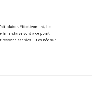
t plaisir. Effectivement, les
e finlandaise sont à ce point
 reconnaissables. Tu es née sur