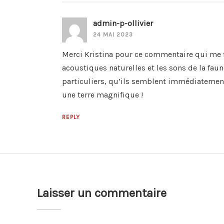
admin-p-ollivier
24 MAI 2023
Merci Kristina pour ce commentaire qui me fai
acoustiques naturelles et les sons de la faun
particuliers, qu’ils semblent immédiatement
une terre magnifique !
REPLY
Laisser un commentaire