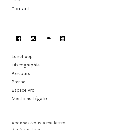
Contact
Logelloop
Discographie
Parcours
Presse
Espace Pro
Mentions Légales
Abonnez-vous à ma lettre
d'information